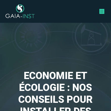
ECONOMIE ET
ÉCOLOGIE : NOS
CONSEILS POUR