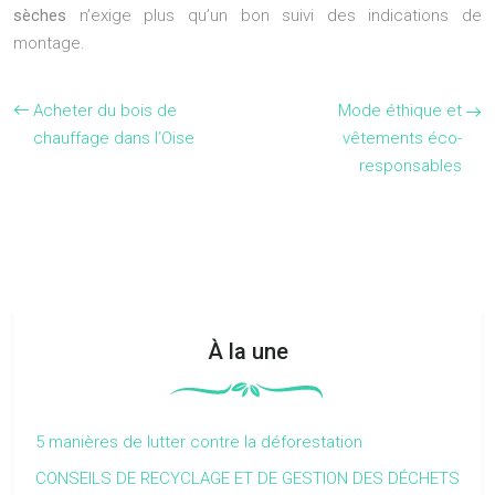
sèches
n’exige plus qu’un bon suivi des indications de
montage.
Acheter du bois de
Mode éthique et
chauffage dans l’Oise
vêtements éco-
responsables
À la une
5 manières de lutter contre la déforestation
CONSEILS DE RECYCLAGE ET DE GESTION DES DÉCHETS