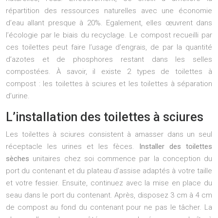
répartition des ressources naturelles avec une économie
d’eau allant presque à 20%. Egalement, elles œuvrent dans
l’écologie par le biais du recyclage. Le compost recueilli par
ces toilettes peut faire l’usage d’engrais, de par la quantité
d’azotes et de phosphores restant dans les selles
compostées. À savoir, il existe 2 types de toilettes à
compost : les toilettes à sciures et les toilettes à séparation
d’urine.
L’installation des toilettes à sciures
Les toilettes à sciures consistent à amasser dans un seul
réceptacle les urines et les fèces.
Installer des toilettes
sèches
unitaires chez soi commence par la conception du
port du contenant et du plateau d’assise adaptés à votre taille
et votre fessier. Ensuite, continuez avec la mise en place du
seau dans le port du contenant. Après, disposez 3 cm à 4 cm
de compost au fond du contenant pour ne pas le tâcher. La