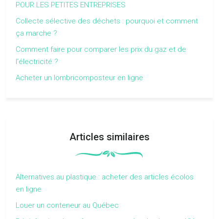
POUR LES PETITES ENTREPRISES
Collecte sélective des déchets : pourquoi et comment
ça marche ?
Comment faire pour comparer les prix du gaz et de
l’électricité ?
Acheter un lombricomposteur en ligne
Articles similaires
Alternatives au plastique : acheter des articles écolos
en ligne
Louer un conteneur au Québec