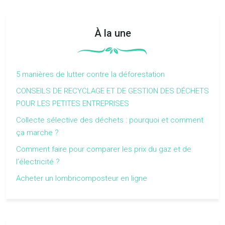
À la une
5 manières de lutter contre la déforestation
CONSEILS DE RECYCLAGE ET DE GESTION DES DÉCHETS
POUR LES PETITES ENTREPRISES
Collecte sélective des déchets : pourquoi et comment
ça marche ?
Comment faire pour comparer les prix du gaz et de
l’électricité ?
Acheter un lombricomposteur en ligne