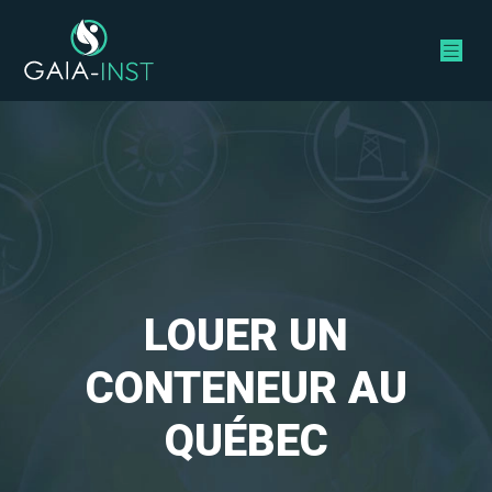
LOUER UN
CONTENEUR AU
QUÉBEC