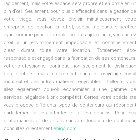
rapidement, mais votre espace sera propre et en ordre en un
clin d’œil. Seulement, pour plus d’efficacité dans la gestion de
votre triage, vous devez choisir minutieusement votre
entreprise de location. En effet, spécialiste dans le secteur
ayant comme principe « rouler propre aujourd’hui », vous aurez
droit à un environnement impeccable et continuellement
clean durant toute votre location. Totalement éco-
responsable et engagé dans la fabrication de ses conteneurs,
votre professionnel contribue non seulement la distinction
des déchets, mais notamment dans le
recyclage metal
montreal
et des autres matières recyclables. D’ailleurs, vous
allez également pouvoir économiser à une gamme de
services inégalable à prix compétitif. Certes, votre spécialiste
vous propose différents types de conteneurs qui répondent
parfaitement à vos attentes et à vos besoins. Pour plus
d’informations et de détails sur votre location de conteneur,
consultez directement
ebiqc.com
.