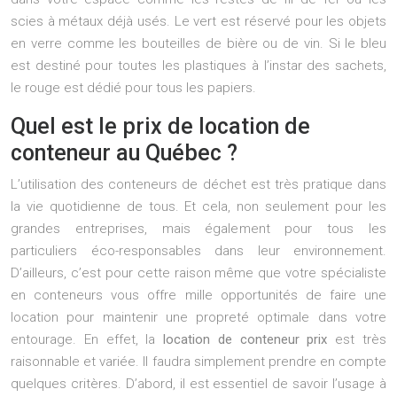
scies à métaux déjà usés. Le vert est réservé pour les objets
en verre comme les bouteilles de bière ou de vin. Si le bleu
est destiné pour toutes les plastiques à l’instar des sachets,
le rouge est dédié pour tous les papiers.
Quel est le prix de location de
conteneur au Québec ?
L’utilisation des conteneurs de déchet est très pratique dans
la vie quotidienne de tous. Et cela, non seulement pour les
grandes entreprises, mais également pour tous les
particuliers éco-responsables dans leur environnement.
D’ailleurs, c’est pour cette raison même que votre spécialiste
en conteneurs vous offre mille opportunités de faire une
location pour maintenir une propreté optimale dans votre
entourage. En effet, la
location de conteneur prix
est très
raisonnable et variée. Il faudra simplement prendre en compte
quelques critères. D’abord, il est essentiel de savoir l’usage à