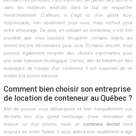
pendant ces périodes, il est important de garder ses déchets
dans les meilleurs endroits dans le but de respecter
l’environnement. D’ailleurs, il s’agit ici d’un geste éco-
responsable, non seulement pour vous, mais surtout pour
votre entourage. De plus, en utilisant un conteneur, il est fort
possible que vous puissiez récupérer certains objets qui
seront encore nécessaires pour vous. Et mieux encore, vous
pourrez également recycler des choses importantes pour
une vraie transition écologique. Certes, afin de bénéficier des
avantages de l’usage d’un conteneur, il est essentiel de se
rendre à la bonne adresse.
Comment bien choisir son entreprise
de location de conteneur au Québec ?
Afin de pouvoir vous débarrasser et trier tranquillement vos
déchets lors d’un grand nettoyage, d’une rénovation de
maison ou d’un sinistre, louer un
conteneur dechet
sera
toujours en votre faveur. Il vous aidera non seulement à agir