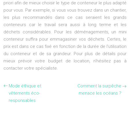
priori afin de mieux choisir le type de conteneur le plus adapté
pour vous. Par exemple, si vous vous trouvez dans un chantier,
les plus recommandés dans ce cas seraient les grands
conteneurs car le travail sera aussi à long terme et les
déchets considérables. Pour les déménagements, un mini
conteneur suffira pour emmagasiner vos déchets. Certes, le
prix est dans ce cas fixé en fonction de la durée de l’utilisation
du conteneur et de sa grandeur. Pour plus de détails pour
mieux prévoir votre budget de location, n’hésitez pas à
contacter votre spécialiste.
Mode éthique et
Comment la surpêche
vêtements éco-
menace les océans ?
responsables