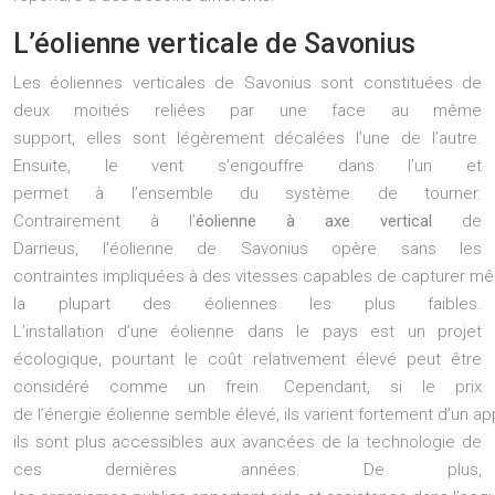
L’éolienne verticale de Savonius
Les éoliennes verticales de Savonius sont constituées de
deux moitiés reliées par une face au même
support, elles sont légèrement décalées l’une de l’autre.
Ensuite, le vent s’engouffre dans l’un et
permet à l’ensemble du système de tourner.
Contrairement à l’
éolienne à axe vertical
de
Darrieus, l’éolienne de Savonius opère sans les
contraintes impliquées à des vitesses capables de capturer m
la plupart des éoliennes les plus faibles.
L’installation d’une éolienne dans le pays est un projet
écologique, pourtant le coût relativement élevé peut être
considéré comme un frein. Cependant, si le prix
de l’énergie éolienne semble élevé, ils varient fortement d’un appa
ils sont plus accessibles aux avancées de la technologie de
ces dernières années. De plus,