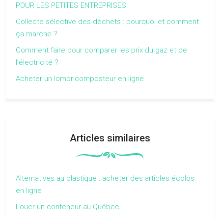
POUR LES PETITES ENTREPRISES
Collecte sélective des déchets : pourquoi et comment
ça marche ?
Comment faire pour comparer les prix du gaz et de
l’électricité ?
Acheter un lombricomposteur en ligne
Articles similaires
Alternatives au plastique : acheter des articles écolos
en ligne
Louer un conteneur au Québec