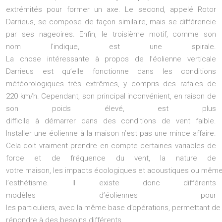
extrémités pour former un axe. Le second, appelé Rotor
Darrieus, se compose de façon similaire, mais se différencie
par ses nageoires. Enfin, le troisième motif, comme son
nom l’indique, est une spirale.
La chose intéressante à propos de l’éolienne verticale
Darrieus est qu’elle fonctionne dans les conditions
météorologiques très extrêmes, y compris des rafales de
220 km/h. Cependant, son principal inconvénient, en raison de
son poids élevé, est plus
difficile à démarrer dans des conditions de vent faible.
Installer une éolienne à la maison n’est pas une mince affaire.
Cela doit vraiment prendre en compte certaines variables de
force et de fréquence du vent, la nature de
votre maison, les impacts écologiques et acoustiques ou mêm
l’esthétisme. Il existe donc différents
modèles d’éoliennes pour
les particuliers, avec la même base d’opérations, permettant de
répondre à des besoins différents.