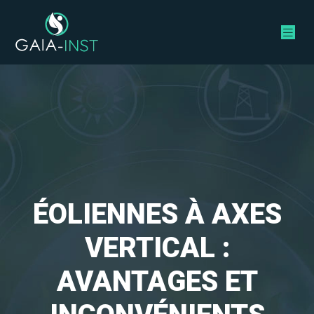
ÉOLIENNES À AXES
VERTICAL :
AVANTAGES ET