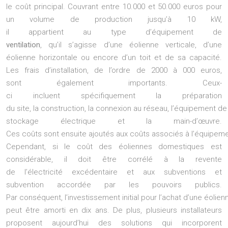
le coût principal. Couvrant entre 10.000 et 50.000 euros pour
un volume de production jusqu’à 10 kW,
il appartient au type d’équipement de
ventilation
, qu’il s’agisse d’une éolienne verticale, d’une
éolienne horizontale ou encore d’un toit et de sa capacité.
Les frais d’installation, de l’ordre de 2000 à 000 euros,
sont également importants. Ceux-
ci incluent spécifiquement la préparation
du site, la construction, la connexion au réseau, l’équipement de
stockage électrique et la main-d’œuvre.
Ces coûts sont ensuite ajoutés aux coûts associés à l’équipeme
Cependant, si le coût des éoliennes domestiques est
considérable, il doit être corrélé à la revente
de l’électricité excédentaire et aux subventions et
subvention accordée par les pouvoirs publics.
Par conséquent, l’investissement initial pour l’achat d’une éolien
peut être amorti en dix ans. De plus, plusieurs installateurs
proposent aujourd’hui des solutions qui incorporent