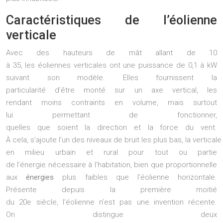
Caractéristiques de l’éolienne
verticale
Avec des hauteurs de mât allant de 10
à 35, les éoliennes verticales ont une puissance de 0,1 à kW
suivant son modèle. Elles fournissent la
particularité d’être monté sur un axe vertical, les
rendant moins contraints en volume, mais surtout
lui permettant de fonctionner,
quelles que soient la direction et la force du vent.
À cela, s’ajoute l’un des niveaux de bruit les plus bas, la verticale
en milieu urbain et rural pour tout ou partie
de l’énergie nécessaire à l’habitation, bien que proportionnelle
aux
énergies
plus faibles que l’éolienne horizontale.
Présente depuis la première moitié
du 20e siècle, l’éolienne n’est pas une invention récente.
On distingue deux