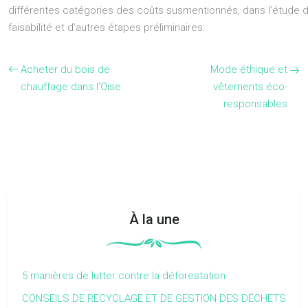
différentes catégories des coûts susmentionnés, dans l’étude 
faisabilité et d’autres étapes préliminaires.
Acheter du bois de
Mode éthique et
chauffage dans l’Oise
vêtements éco-
responsables
À la une
5 manières de lutter contre la déforestation
CONSEILS DE RECYCLAGE ET DE GESTION DES DÉCHETS