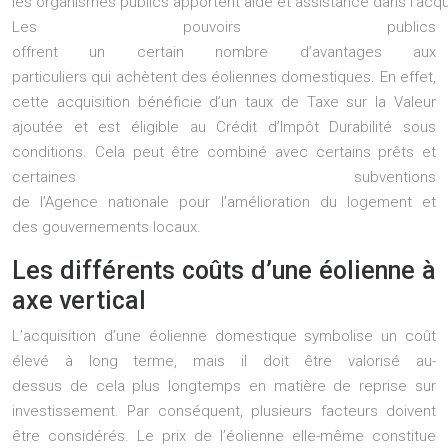
les organismes publics apportent aide et assistance dans l’acquis
Les pouvoirs publics
offrent un certain nombre d’avantages aux
particuliers qui achètent des éoliennes domestiques. En effet,
cette acquisition bénéficie d’un taux de Taxe sur la Valeur
ajoutée et est éligible au Crédit d’Impôt Durabilité sous
conditions. Cela peut être combiné avec certains prêts et
certaines subventions
de l’Agence nationale pour l’amélioration du logement et
des gouvernements locaux.
Les différents coûts d’une éolienne à
axe vertical
L’acquisition d’une éolienne domestique symbolise un coût
élevé à long terme, mais il doit être valorisé au-
dessus de cela plus longtemps en matière de reprise sur
investissement. Par conséquent, plusieurs facteurs doivent
être considérés. Le prix de l’éolienne elle-même constitue